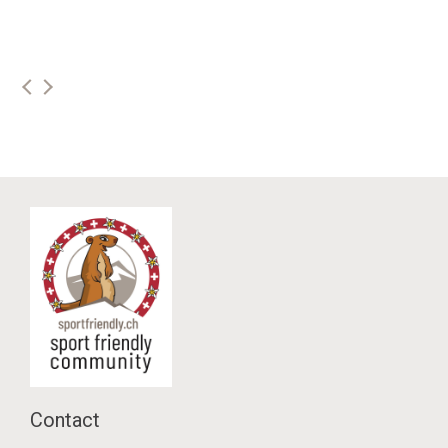
sportfriendly.ch
Contact