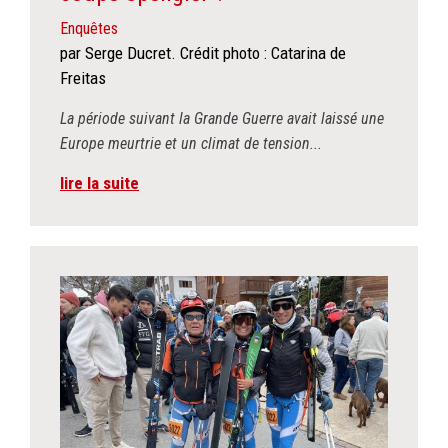
Enquêtes
par Serge Ducret. Crédit photo : Catarina de
Freitas
La période suivant la Grande Guerre avait laissé une
Europe meurtrie et un climat de tension...
lire la suite