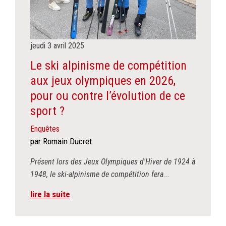
jeudi
3
avril
2025
Le ski alpinisme de compétition
aux jeux olympiques en 2026,
pour ou contre l’évolution de ce
sport ?
Enquêtes
par Romain Ducret
Présent lors des Jeux Olympiques d'Hiver de 1924 à
1948, le ski-alpinisme de compétition fera...
lire la suite