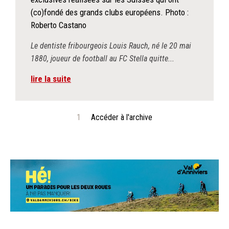
(co)fondé des grands clubs européens. Photo :
Roberto Castano
Le dentiste fribourgeois Louis Rauch, né le 20 mai
1880, joueur de football au FC Stella quitte...
lire la suite
1
Accéder à l'archive