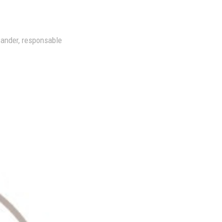
ander, responsable