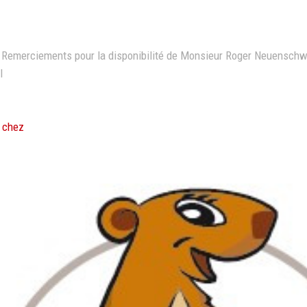
. Remerciements pour la disponibilité de Monsieur Roger Neuenschw
l
e chez