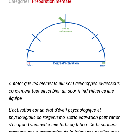
Catégories:
Préparation mentale
A noter que les éléments qui sont développés ci-dessous
concernent tout aussi bien un sportif individuel qu’une
équipe.
L'activation est un état d'éveil psychologique et
physiologique de l'organisme. Cette activation peut varier
d’un grand sommeil à une forte agitation. Cette dernière