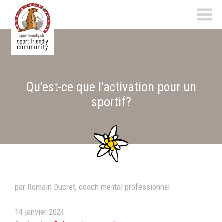
sportfriendly.ch
Qu'est-ce que l'activation pour un
sportif?
par Romain Ducret, coach mental professionnel
14 janvier 2024