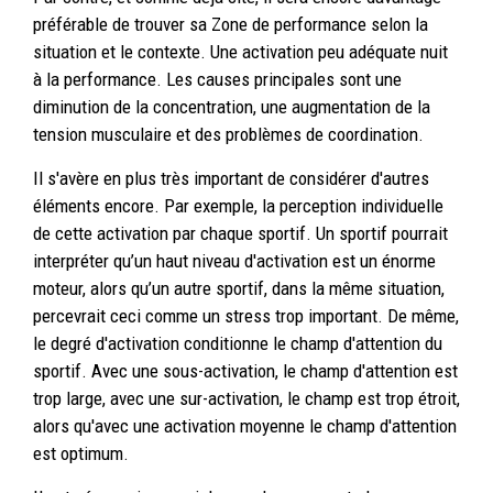
préférable de trouver sa Zone de performance selon la
situation et le contexte. Une activation peu adéquate nuit
à la performance. Les causes principales sont une
diminution de la concentration, une augmentation de la
tension musculaire et des problèmes de coordination.
Il s'avère en plus très important de considérer d'autres
éléments encore. Par exemple, la perception individuelle
de cette activation par chaque sportif. Un sportif pourrait
interpréter qu’un haut niveau d'activation est un énorme
moteur, alors qu’un autre sportif, dans la même situation,
percevrait ceci comme un stress trop important. De même,
le degré d'activation conditionne le champ d'attention du
sportif. Avec une sous-activation, le champ d'attention est
trop large, avec une sur-activation, le champ est trop étroit,
alors qu'avec une activation moyenne le champ d'attention
est optimum.