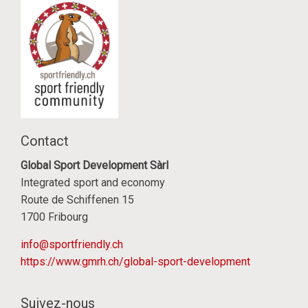
sportfriendly.ch
Contact
Global Sport Development Sàrl
Integrated sport and economy
Route de Schiffenen 15
1700 Fribourg
info@sportfriendly.ch
https://www.gmrh.ch/global-sport-development
Suivez-nous