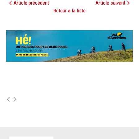
Article précédent
Article suivant
Retour à la liste