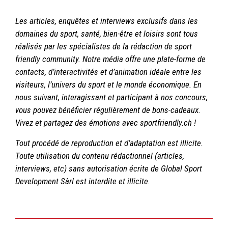
Les articles, enquêtes et interviews exclusifs dans les
domaines du sport, santé, bien-être et loisirs sont tous
réalisés par les spécialistes de la rédaction de sport
friendly community. Notre média offre une plate-forme de
contacts, d’interactivités et d’animation idéale entre les
visiteurs, l’univers du sport et le monde économique. En
nous suivant, interagissant et participant à nos concours,
vous pouvez bénéficier régulièrement de bons-cadeaux.
Vivez et partagez des émotions avec sportfriendly.ch !
Tout procédé de reproduction et d’adaptation est illicite.
Toute utilisation du contenu rédactionnel (articles,
interviews, etc) sans autorisation écrite de Global Sport
Development Sàrl est interdite et illicite.