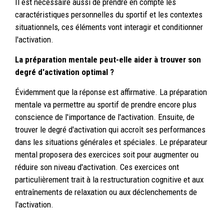
Il est nécessaire aussi de prendre en compte les
caractéristiques personnelles du sportif et les contextes
situationnels, ces éléments vont interagir et conditionner
l'activation.
La préparation mentale peut-elle aider à trouver son
degré d'activation optimal ?
Évidemment que la réponse est affirmative. La préparation
mentale va permettre au sportif de prendre encore plus
conscience de l'importance de l'activation. Ensuite, de
trouver le degré d'activation qui accroît ses performances
dans les situations générales et spéciales. Le préparateur
mental proposera des exercices soit pour augmenter ou
réduire son niveau d'activation. Ces exercices ont
particulièrement trait à la restructuration cognitive et aux
entraînements de relaxation ou aux déclenchements de
l'activation.