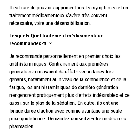
Il est rare de pouvoir supprimer tous les symptômes et un
traitement médicamenteux s’avère très souvent
nécessaire, voire une désensibilisation.
Lesquels Quel traitement médicamenteux
recommandes-tu ?
Je recommande personnellement en premier choix les
antihistaminiques. Contrairement aux premières
générations qui avaient de effets secondaires très
gênants, notamment au niveau de la somnolence et de la
fatigue, les antihistaminiques de dernière génération
n’engendrent pratiquement plus d’effets indésirables et ce
aussi, sur le plan de la sédation. En outre, ils ont une
longue durée d’action avec comme avantage une seule
prise quotidienne. Demandez conseil à votre médecin ou
pharmacien.