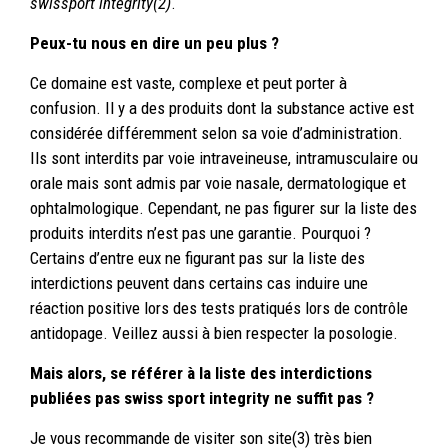
swissport integrity(2)
.
Peux-tu nous en dire un peu plus ?
Ce domaine est vaste, complexe et peut porter à
confusion. Il y a des produits dont la substance active est
considérée différemment selon sa voie d’administration.
Ils sont interdits par voie intraveineuse, intramusculaire ou
orale mais sont admis par voie nasale, dermatologique et
ophtalmologique. Cependant, ne pas figurer sur la liste des
produits interdits n’est pas une garantie. Pourquoi ?
Certains d’entre eux ne figurant pas sur la liste des
interdictions peuvent dans certains cas induire une
réaction positive lors des tests pratiqués lors de contrôle
antidopage. Veillez aussi à bien respecter la posologie.
Mais alors, se référer à la liste des interdictions
publiées pas swiss sport integrity ne suffit pas ?
Je vous recommande de visiter son site(3) très bien