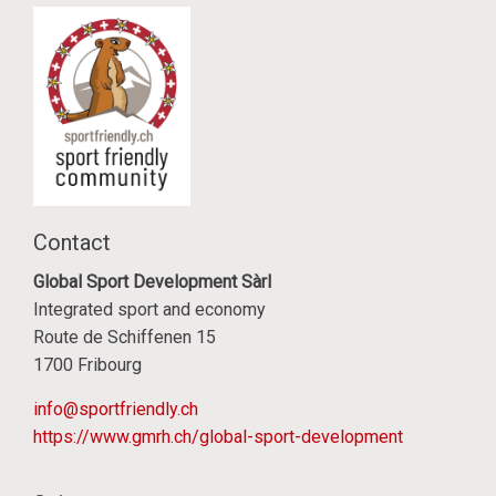
sportfriendly.ch
Contact
Global Sport Development Sàrl
Integrated sport and economy
Route de Schiffenen 15
1700 Fribourg
info@sportfriendly.ch
https://www.gmrh.ch/global-sport-development