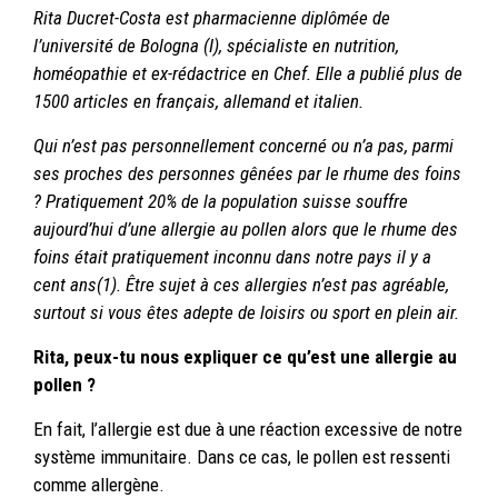
Rita Ducret-Costa est pharmacienne diplômée de
l’université de Bologna (I), spécialiste en nutrition,
homéopathie et ex-rédactrice en Chef. Elle a publié plus de
1500 articles en français, allemand et italien.
Qui n’est pas personnellement concerné ou n’a pas, parmi
ses proches des personnes gênées par le rhume des foins
? Pratiquement 20% de la population suisse souffre
aujourd’hui d’une allergie au pollen alors que le rhume des
foins était pratiquement inconnu dans notre pays il y a
cent ans(1). Être sujet à ces allergies n’est pas agréable,
surtout si vous êtes adepte de loisirs ou sport en plein air.
Rita, peux-tu nous expliquer ce qu’est une allergie au
pollen ?
En fait, l’allergie est due à une réaction excessive de notre
système immunitaire. Dans ce cas, le pollen est ressenti
comme allergène.