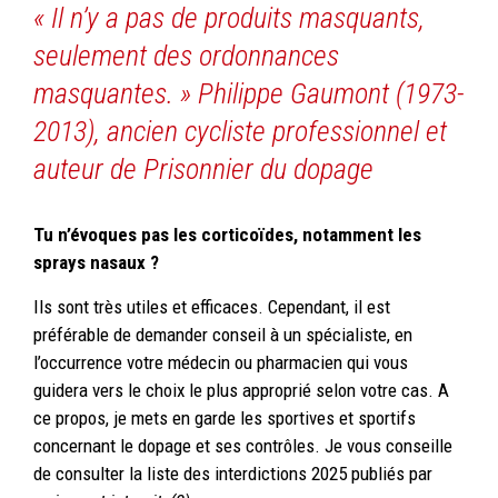
« Il n’y a pas de produits masquants,
seulement des ordonnances
masquantes. » Philippe Gaumont (1973-
2013), ancien cycliste professionnel et
auteur de Prisonnier du dopage
Tu n’évoques pas les corticoïdes, notamment les
sprays nasaux ?
Ils sont très utiles et efficaces. Cependant, il est
préférable de demander conseil à un spécialiste, en
l’occurrence votre médecin ou pharmacien qui vous
guidera vers le choix le plus approprié selon votre cas. A
ce propos, je mets en garde les sportives et sportifs
concernant le dopage et ses contrôles. Je vous conseille
de consulter la liste des interdictions 2025 publiés par