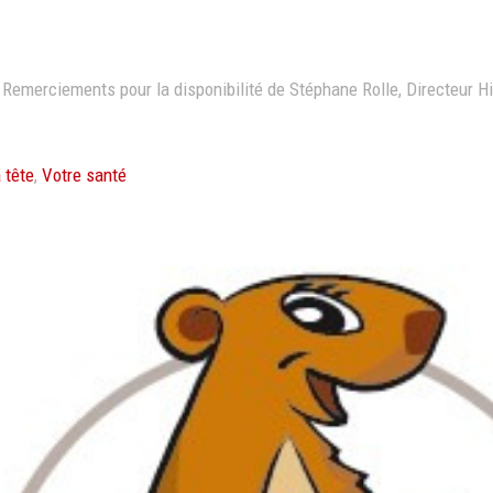
 Remerciements pour la disponibilité de Stéphane Rolle, Directeur 
 tête
,
Votre santé