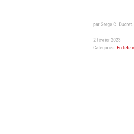
par Serge C. Ducret.
2 février 2023
Catégories:
En tête à