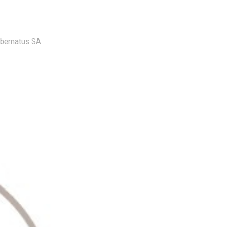
Hibernatus SA