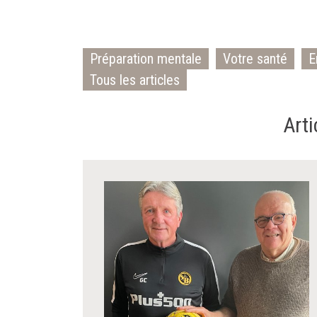
Préparation mentale
Votre santé
E
Tous les articles
Arti