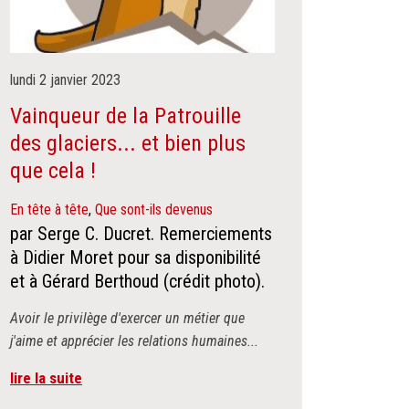
lundi
2
janvier
2023
Vainqueur de la Patrouille
des glaciers... et bien plus
que cela !
En tête à tête
,
Que sont-ils devenus
par Serge C. Ducret. Remerciements
à Didier Moret pour sa disponibilité
et à Gérard Berthoud (crédit photo).
Avoir le privilège d'exercer un métier que
j'aime et apprécier les relations humaines...
lire la suite