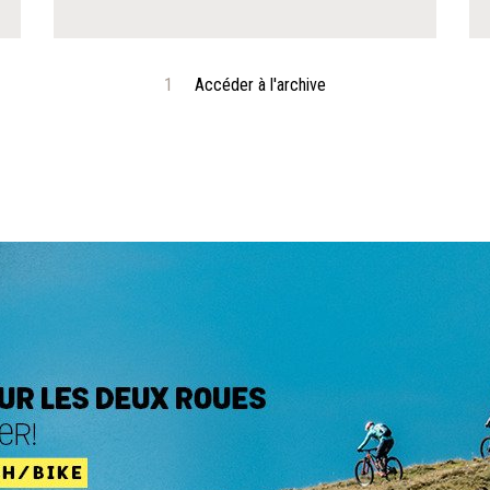
1
Accéder à l'archive